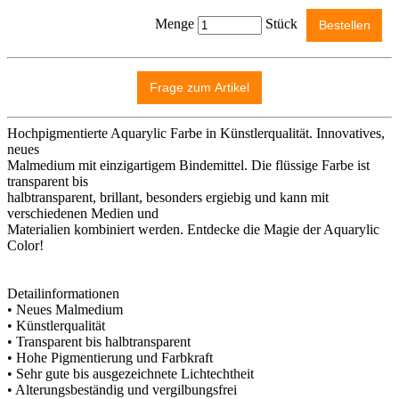
Menge
Stück
Hochpigmentierte Aquarylic Farbe in Künstlerqualität. Innovatives,
neues
Malmedium mit einzigartigem Bindemittel. Die flüssige Farbe ist
transparent bis
halbtransparent, brillant, besonders ergiebig und kann mit
verschiedenen Medien und
Materialien kombiniert werden. Entdecke die Magie der Aquarylic
Color!
Detailinformationen
• Neues Malmedium
• Künstlerqualität
• Transparent bis halbtransparent
• Hohe Pigmentierung und Farbkraft
• Sehr gute bis ausgezeichnete Lichtechtheit
• Alterungsbeständig und vergilbungsfrei