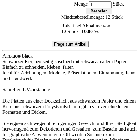
Menge
Stück
Mindestbestellmenge: 12 Stück
Rabatt bei Abnahme von
12 Stück
-10,00 %
Airplac® black
Schwarzer Ker, beidseitig kaschiert mit schwarz-mattem Papier
Einfach zu schneiden, kleben, falten
Ideal für Zeichnungen, Modelle, Präsentationen, Einrahmung, Kunst
und Handwerk
Säurefrei, UV-beständig
Die Platten aus einer Deckschicht aus schwarzem Papier und einem
Kern aus schwarzem Polystyrolschaum gibt es in verschiedenen
Formaten und Dicken.
Sie eignen sich wegen ihrem geringen Gewicht und Ihrer Steifigkeit
hervorragend zum Dekorieren und Gestalten, zum Basteln und auch
für graphische Anwendungen. Oft werden Sie auch zum