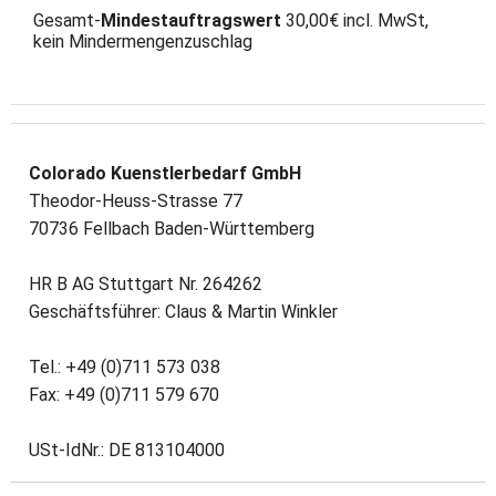
Gesamt-
Mindestauftragswert
30,00€ incl. MwSt,
kein Mindermengenzuschlag
Colorado Kuenstlerbedarf GmbH
Theodor-Heuss-Strasse 77
70736 Fellbach Baden-Württemberg
HR B AG Stuttgart Nr. 264262
Geschäftsführer: Claus & Martin Winkler
Tel.: +49 (0)711 573 038
Fax: +49 (0)711 579 670
USt-IdNr.: DE 813104000