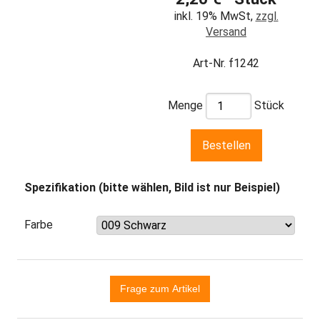
inkl. 19% MwSt,
zzgl.
Versand
Art-Nr. f1242
Menge
Stück
Spezifikation (bitte wählen, Bild ist nur Beispiel)
Farbe