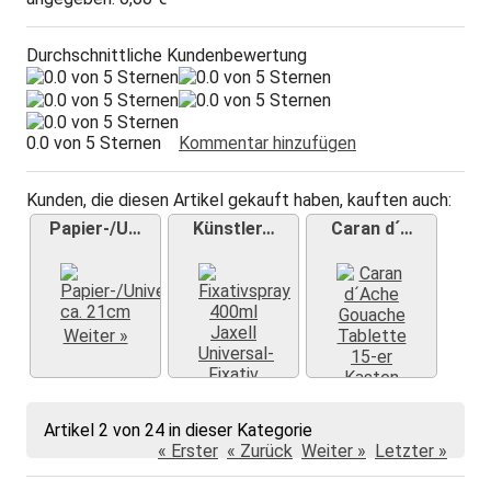
Durchschnittliche Kundenbewertung
0.0 von 5 Sternen
Kommentar hinzufügen
Kunden, die diesen Artikel gekauft haben, kauften auch:
Papier-/U…
Künstler…
Caran d´…
Weiter »
Weiter »
Weiter »
Artikel 2 von 24 in dieser Kategorie
« Erster
« Zurück
Weiter »
Letzter »