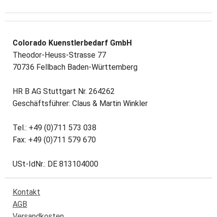
Colorado Kuenstlerbedarf GmbH
Theodor-Heuss-Strasse 77
70736 Fellbach Baden-Württemberg
HR B AG Stuttgart Nr. 264262
Geschäftsführer: Claus & Martin Winkler
Tel.: +49 (0)711 573 038
Fax: +49 (0)711 579 670
USt-IdNr.: DE 813104000
Kontakt
AGB
Versandkosten