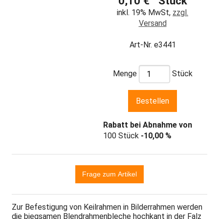
0,10 € Stück
inkl. 19% MwSt,
zzgl.
Versand
Art-Nr. e3441
Menge
Stück
Rabatt bei Abnahme von
100 Stück
-10,00 %
Zur Befestigung von Keilrahmen in Bilderrahmen werden
die biegsamen Blendrahmenbleche hochkant in der Falz