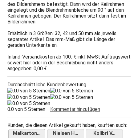
des Bilderahmens befestigt. Dann wird der Keilrahmen
eingelegt und die Blendrahmenbleche um 90 ° auf den
Keilrahmen gebogen. Der Keilrahmen sitzt dann fest im
Bilderrahmen
Erhältlich in 3 Größen: 32, 42 und 50 mm als jeweils
separater Artikel. Das mm-Maß gibt die Länge der
geraden Unterkante an.
Inland-Versandkosten ab 100,-€ inkl. MwSt Auftragswert
soweit hier oder in der Beschreibung nicht anders
angegeben: 0,00 €
Durchschnittliche Kundenbewertung
0.0 von 5 Sternen
Kommentar hinzufügen
Kunden, die diesen Artikel gekauft haben, kauften auch:
Malkarton…
Nielsen H…
Kolibri V…