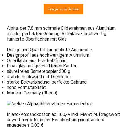
Alpha, der 7,8 mm schmale Bilderrahmen aus Aluminium
mit der perfekten Gehrung. Attraktive, hochwertig
furnierte Oberflächen mit Glas.
Design und Qualität für höchste Ansprüche
Designprofil aus hochwertigem Aluminium
Oberfläche aus Echtholzfurnier
Floatglas mit geschliffenen Kanten
säurefreies Barrierepapier 200 g
stabile Rückwand mit Drehfeder
starke Eckverbindung, perfekte Gehrung
hohe Formstabilität
Made in Germany (Rheda)
Inland-Versandkosten ab 100,-€ inkl. MwSt Auftragswert
soweit hier oder in der Beschreibung nicht anders
angegeben: 0,00 €