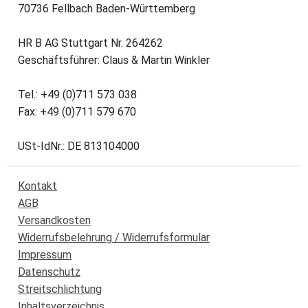
70736 Fellbach Baden-Württemberg
HR B AG Stuttgart Nr. 264262
Geschäftsführer: Claus & Martin Winkler
Tel.: +49 (0)711 573 038
Fax: +49 (0)711 579 670
USt-IdNr.: DE 813104000
Kontakt
AGB
Versandkosten
Widerrufsbelehrung / Widerrufsformular
Impressum
Datenschutz
Streitschlichtung
Inhaltsverzeichnis