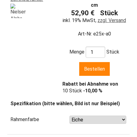
cm
52,90 € Stück
inkl. 19% MwSt,
zzgl. Versand
Art-Nr. e25x-a0
Menge
Stück
Rabatt bei Abnahme von
10 Stück
-10,00 %
Spezifikation (bitte wählen, Bild ist nur Beispiel)
Rahmenfarbe