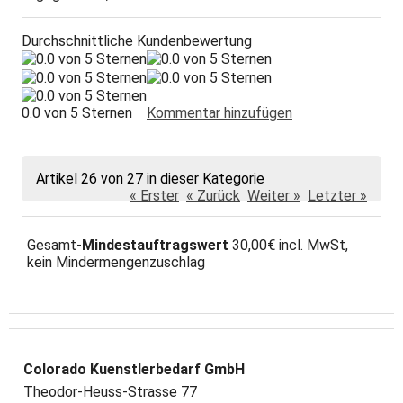
Durchschnittliche Kundenbewertung
0.0 von 5 Sternen
Kommentar hinzufügen
Artikel 26 von 27 in dieser Kategorie
« Erster
« Zurück
Weiter »
Letzter »
Gesamt-
Mindestauftragswert
30,00€ incl. MwSt,
kein Mindermengenzuschlag
Colorado Kuenstlerbedarf GmbH
Theodor-Heuss-Strasse 77