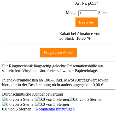
Art-Nr. p6534
Menge
Stück
Rabatt bei Abnahme von
30 Stück
-10,00 %
Für Ringmechanik längsseitig gelochte Präsentationshülle aus
säurefreiem Vinyl mit säurefreier schwarzer Papiereinlage.
Inland-Versandkosten ab 100,-€ inkl. MwSt Auftragswert soweit
hier oder in der Beschreibung nicht anders angegeben: 0,00 €
Durchschnittliche Kundenbewertung
0.0 von 5 Sternen
Kommentar hinzufügen