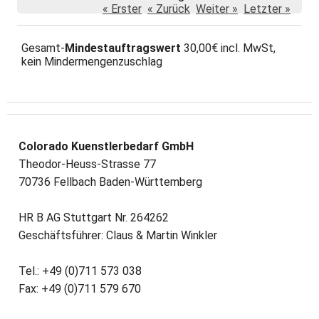
« Erster
« Zurück
Weiter »
Letzter »
Gesamt-
Mindestauftragswert
30,00€ incl. MwSt,
kein Mindermengenzuschlag
Colorado Kuenstlerbedarf GmbH
Theodor-Heuss-Strasse 77
70736 Fellbach Baden-Württemberg
HR B AG Stuttgart Nr. 264262
Geschäftsführer: Claus & Martin Winkler
Tel.: +49 (0)711 573 038
Fax: +49 (0)711 579 670