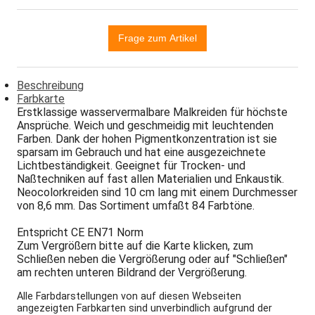
Beschreibung
Farbkarte
Erstklassige wasservermalbare Malkreiden für höchste
Ansprüche. Weich und geschmeidig mit leuchtenden
Farben. Dank der hohen Pigmentkonzentration ist sie
sparsam im Gebrauch und hat eine ausgezeichnete
Lichtbeständigkeit. Geeignet für Trocken- und
Naßtechniken auf fast allen Materialien und Enkaustik.
Neocolorkreiden sind 10 cm lang mit einem Durchmesser
von 8,6 mm. Das Sortiment umfaßt 84 Farbtöne.
Entspricht CE EN71 Norm
Zum Vergrößern bitte auf die Karte klicken, zum
Schließen neben die Vergrößerung oder auf "Schließen"
am rechten unteren Bildrand der Vergrößerung.
Alle Farbdarstellungen von auf diesen Webseiten
angezeigten Farbkarten sind unverbindlich aufgrund der