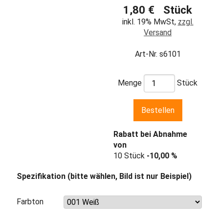
1,80 € Stück
inkl. 19% MwSt,
zzgl.
Versand
Art-Nr. s6101
Menge
Stück
Rabatt bei Abnahme
von
10 Stück
-10,00 %
Spezifikation (bitte wählen, Bild ist nur Beispiel)
Farbton