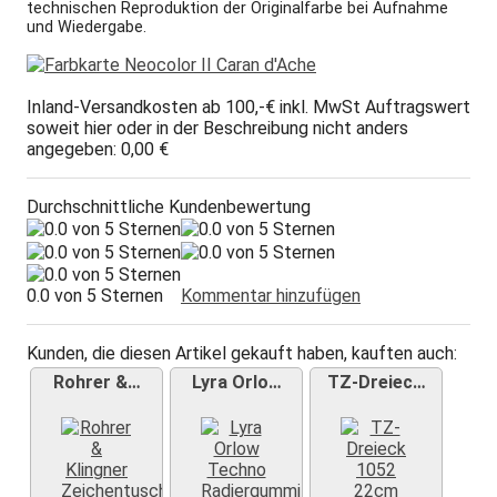
technischen Reproduktion der Originalfarbe bei Aufnahme
und Wiedergabe.
Inland-Versandkosten ab 100,-€ inkl. MwSt Auftragswert
soweit hier oder in der Beschreibung nicht anders
angegeben: 0,00 €
Durchschnittliche Kundenbewertung
0.0 von 5 Sternen
Kommentar hinzufügen
Kunden, die diesen Artikel gekauft haben, kauften auch:
Rohrer &…
Lyra Orlo…
TZ-Dreiec…