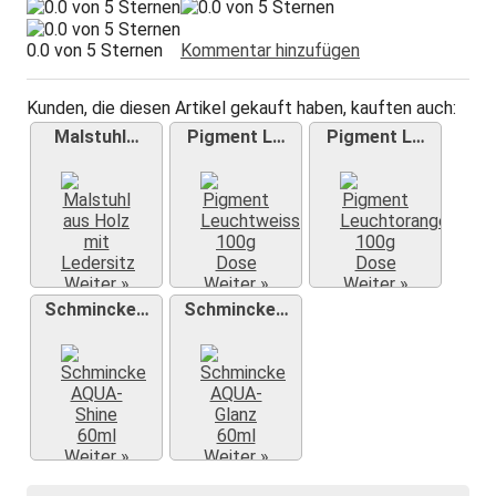
0.0 von 5 Sternen
Kommentar hinzufügen
Kunden, die diesen Artikel gekauft haben, kauften auch:
Malstuhl…
Pigment L…
Pigment L…
Weiter »
Weiter »
Weiter »
Schmincke…
Schmincke…
Weiter »
Weiter »