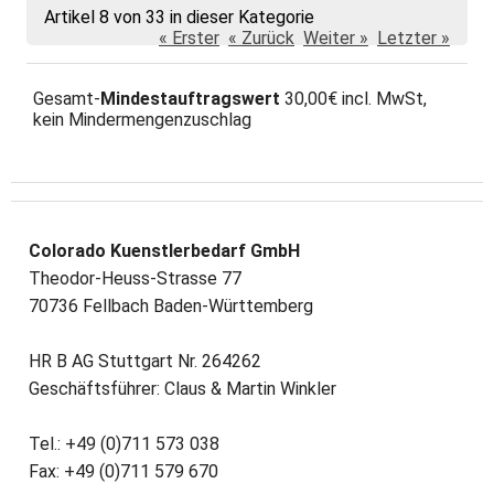
Artikel 8 von 33 in dieser Kategorie
« Erster
« Zurück
Weiter »
Letzter »
Gesamt-
Mindestauftragswert
30,00€ incl. MwSt,
kein Mindermengenzuschlag
Colorado Kuenstlerbedarf GmbH
Theodor-Heuss-Strasse 77
70736 Fellbach Baden-Württemberg
HR B AG Stuttgart Nr. 264262
Geschäftsführer: Claus & Martin Winkler
Tel.: +49 (0)711 573 038
Fax: +49 (0)711 579 670