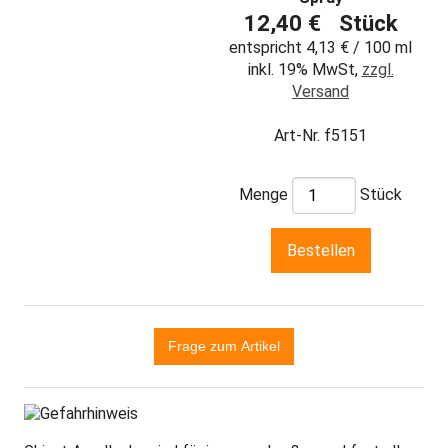
12,40 € Stück
entspricht 4,13 € / 100 ml
inkl. 19% MwSt,
zzgl.
Versand
Art-Nr. f5151
Menge
Stück