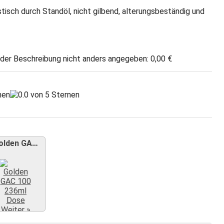
lastisch durch Standöl, nicht gilbend, alterungsbeständig und
 der Beschreibung nicht anders angegeben: 0,00 €
olden GA…
Weiter »