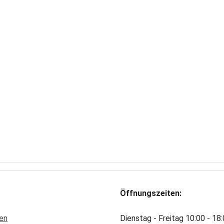
Öffnungszeiten:
en
Dienstag - Freitag 10:00 - 18