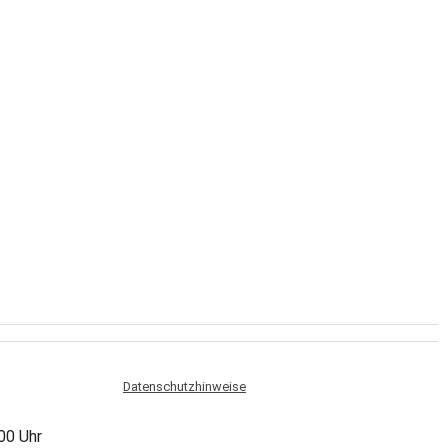
Datenschutzhinweise
:00 Uhr