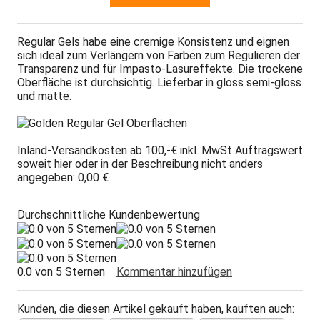
Regular Gels habe eine cremige Konsistenz und eignen
sich ideal zum Verlängern von Farben zum Regulieren der
Transparenz und für Impasto-Lasureffekte. Die trockene
Oberfläche ist durchsichtig. Lieferbar in gloss semi-gloss
und matte.
Inland-Versandkosten ab 100,-€ inkl. MwSt Auftragswert
soweit hier oder in der Beschreibung nicht anders
angegeben: 0,00 €
Durchschnittliche Kundenbewertung
0.0 von 5 Sternen
Kommentar hinzufügen
Kunden, die diesen Artikel gekauft haben, kauften auch: