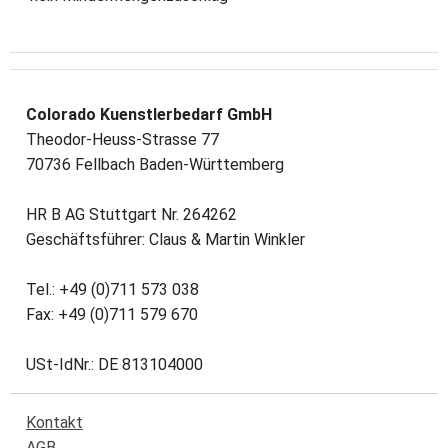
Colorado Kuenstlerbedarf GmbH
Theodor-Heuss-Strasse 77
70736 Fellbach Baden-Württemberg
HR B AG Stuttgart Nr. 264262
Geschäftsführer: Claus & Martin Winkler
Tel.: +49 (0)711 573 038
Fax: +49 (0)711 579 670
USt-IdNr.: DE 813104000
Kontakt
AGB