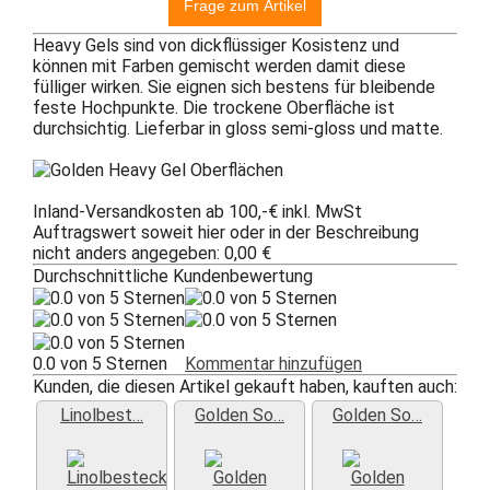
Heavy Gels sind von dickflüssiger Kosistenz und
können mit Farben gemischt werden damit diese
fülliger wirken. Sie eignen sich bestens für bleibende
feste Hochpunkte. Die trockene Oberfläche ist
durchsichtig. Lieferbar in gloss semi-gloss und matte.
Inland-Versandkosten ab 100,-€ inkl. MwSt
Auftragswert soweit hier oder in der Beschreibung
nicht anders angegeben: 0,00 €
Durchschnittliche Kundenbewertung
0.0 von 5 Sternen
Kommentar hinzufügen
Kunden, die diesen Artikel gekauft haben, kauften auch:
Linolbest…
Golden So…
Golden So…