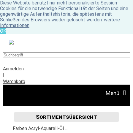
Diese Website benutzt nur nicht personalisierte Session-
Cookies für die notwendige Funktionalität der Seiten und eine
gegenwärtige Aufenthaltshistorie, die spätestens mit
Schließen des Browsers wieder gelöscht werden.
weitere
Informationen
OK
Anmelden
|
Warenkorb
Menü
Sortimentsübersicht
Angebote
Farben Acryl-Aquarell-Öl ...