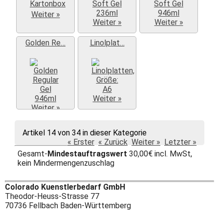
Weiter »
Weiter »
Weiter »
Golden Re…
Linolplat…
Weiter »
Weiter »
Artikel 14 von 34 in dieser Kategorie
« Erster
« Zurück
Weiter »
Letzter »
Gesamt-
Mindestauftragswert
30,00€ incl. MwSt,
kein Mindermengenzuschlag
Colorado Kuenstlerbedarf GmbH
Theodor-Heuss-Strasse 77
70736 Fellbach Baden-Württemberg