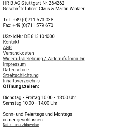
HR B AG Stuttgart Nr. 264262
Geschäftsführer: Claus & Martin Winkler
Tel.: +49 (0)711 573 038
Fax: +49 (0)711 579 670
USt-IdNr.: DE 813104000
Kontakt
AGB
Versandkosten
Widerrufsbelehrung / Widerrufsformular
Impressum
Datenschutz
Streitschlichtung
Inhaltsverzeichnis
Öffnungszeiten:
Dienstag - Freitag 10:00 - 18:00 Uhr
Samstag 10:00 - 14:00 Uhr
Sonn- und Feiertags und Montags
immer geschlossen
Datenschutzhinweise