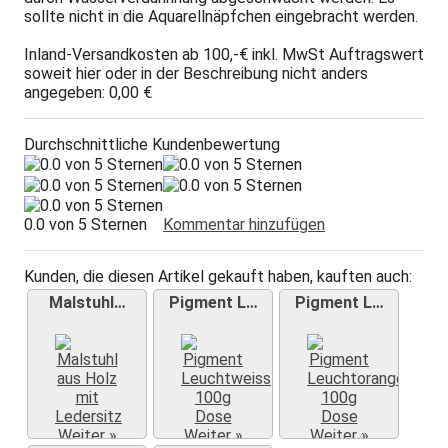
sollte nicht in die Aquarellnäpfchen eingebracht werden.
Inland-Versandkosten ab 100,-€ inkl. MwSt Auftragswert
soweit hier oder in der Beschreibung nicht anders
angegeben: 0,00 €
Durchschnittliche Kundenbewertung
0.0 von 5 Sternen
Kommentar hinzufügen
Kunden, die diesen Artikel gekauft haben, kauften auch:
Malstuhl…
Pigment L…
Pigment L…
Weiter »
Weiter »
Weiter »