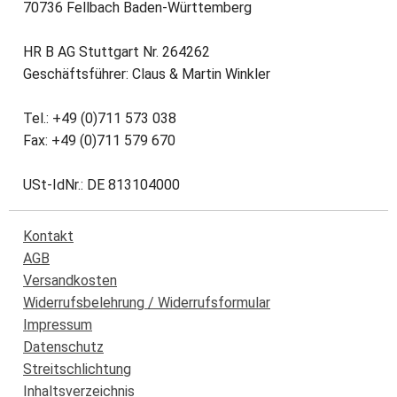
70736 Fellbach Baden-Württemberg
HR B AG Stuttgart Nr. 264262
Geschäftsführer: Claus & Martin Winkler
Tel.: +49 (0)711 573 038
Fax: +49 (0)711 579 670
USt-IdNr.: DE 813104000
Kontakt
AGB
Versandkosten
Widerrufsbelehrung / Widerrufsformular
Impressum
Datenschutz
Streitschlichtung
Inhaltsverzeichnis