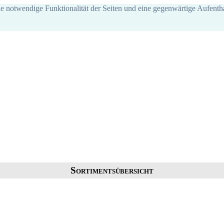
ie notwendige Funktionalität der Seiten und eine gegenwärtige Aufentha
Sortimentsübersicht