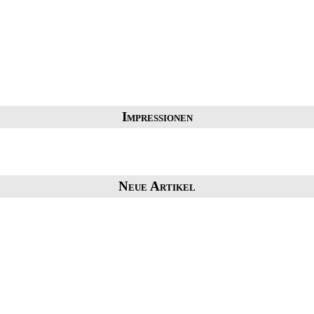
Impressionen
Neue Artikel