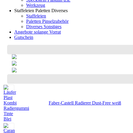
Werkzeug
Staffeleien Paletten Diverses
Staffeleien
Paletten Pinselzubehör
Diverses Sonstiges
Angebote solange Vorrat
Gutschein
Faber-Castell Radierer Dust-Free weiß