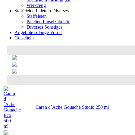
Werkzeug
Staffeleien Paletten Diverses
Staffeleien
Paletten Pinselzubehör
Diverses Sonstiges
Angebote solange Vorrat
Gutschein
Caran d´Ache Gouache Studio 250 ml