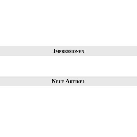
Impressionen
Neue Artikel