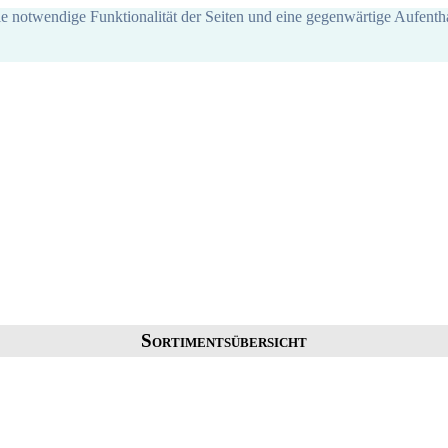
ie notwendige Funktionalität der Seiten und eine gegenwärtige Aufentha
Sortimentsübersicht