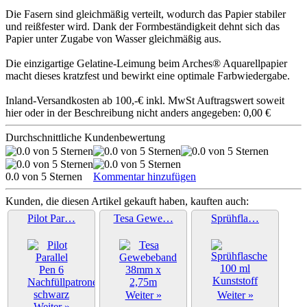
Die Fasern sind gleichmäßig verteilt, wodurch das Papier stabiler
und reißfester wird. Dank der Formbeständigkeit dehnt sich das
Papier unter Zugabe von Wasser gleichmäßig aus.
Die einzigartige Gelatine-Leimung beim Arches® Aquarellpapier
macht dieses kratzfest und bewirkt eine optimale Farbwiedergabe.
Inland-Versandkosten ab 100,-€ inkl. MwSt Auftragswert soweit
hier oder in der Beschreibung nicht anders angegeben: 0,00 €
Durchschnittliche Kundenbewertung
0.0 von 5 Sternen
Kommentar hinzufügen
Kunden, die diesen Artikel gekauft haben, kauften auch:
Pilot Par…
Tesa Gewe…
Sprühfla…
Weiter »
Weiter »
Weiter »