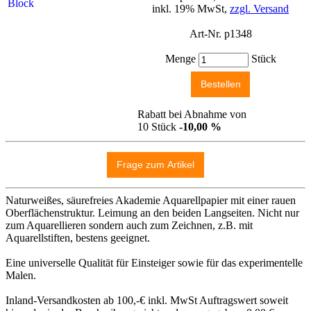
inkl. 19% MwSt,
zzgl. Versand
Art-Nr. p1348
Menge
Stück
Rabatt bei Abnahme von
10 Stück
-10,00 %
Naturweißes, säurefreies Akademie Aquarellpapier mit einer rauen
Oberflächenstruktur. Leimung an den beiden Langseiten. Nicht nur
zum Aquarellieren sondern auch zum Zeichnen, z.B. mit
Aquarellstiften, bestens geeignet.
Eine universelle Qualität für Einsteiger sowie für das experimentelle
Malen.
Inland-Versandkosten ab 100,-€ inkl. MwSt Auftragswert soweit