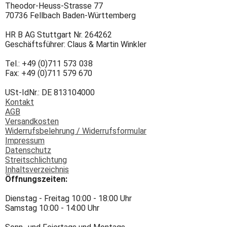
Theodor-Heuss-Strasse 77
70736 Fellbach Baden-Württemberg
HR B AG Stuttgart Nr. 264262
Geschäftsführer: Claus & Martin Winkler
Tel.: +49 (0)711 573 038
Fax: +49 (0)711 579 670
USt-IdNr.: DE 813104000
Kontakt
AGB
Versandkosten
Widerrufsbelehrung / Widerrufsformular
Impressum
Datenschutz
Streitschlichtung
Inhaltsverzeichnis
Öffnungszeiten:
Dienstag - Freitag 10:00 - 18:00 Uhr
Samstag 10:00 - 14:00 Uhr