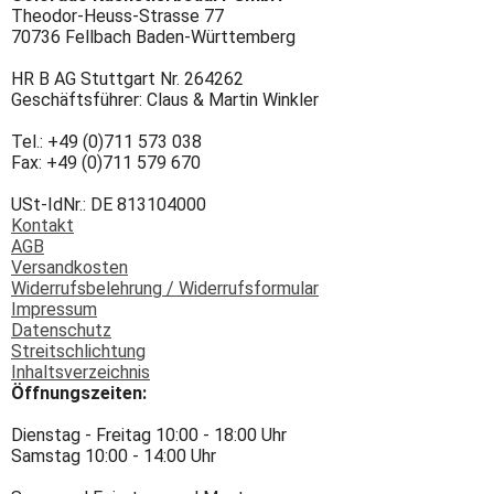
Theodor-Heuss-Strasse 77
70736 Fellbach Baden-Württemberg
HR B AG Stuttgart Nr. 264262
Geschäftsführer: Claus & Martin Winkler
Tel.: +49 (0)711 573 038
Fax: +49 (0)711 579 670
USt-IdNr.: DE 813104000
Kontakt
AGB
Versandkosten
Widerrufsbelehrung / Widerrufsformular
Impressum
Datenschutz
Streitschlichtung
Inhaltsverzeichnis
Öffnungszeiten:
Dienstag - Freitag 10:00 - 18:00 Uhr
Samstag 10:00 - 14:00 Uhr