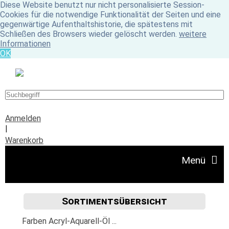
Diese Website benutzt nur nicht personalisierte Session-
Cookies für die notwendige Funktionalität der Seiten und eine
gegenwärtige Aufenthaltshistorie, die spätestens mit
Schließen des Browsers wieder gelöscht werden.
weitere
Informationen
OK
Anmelden
|
Warenkorb
Menü
Sortimentsübersicht
Angebote
Farben Acryl-Aquarell-Öl ...