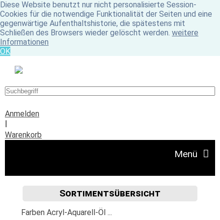
Diese Website benutzt nur nicht personalisierte Session-
Cookies für die notwendige Funktionalität der Seiten und eine
gegenwärtige Aufenthaltshistorie, die spätestens mit
Schließen des Browsers wieder gelöscht werden.
weitere
Informationen
OK
Anmelden
|
Warenkorb
Menü
Sortimentsübersicht
Angebote
Farben Acryl-Aquarell-Öl ...