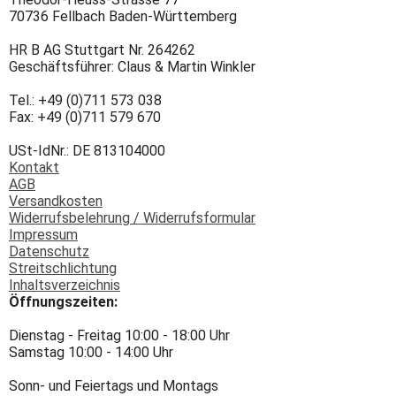
70736 Fellbach Baden-Württemberg
HR B AG Stuttgart Nr. 264262
Geschäftsführer: Claus & Martin Winkler
Tel.: +49 (0)711 573 038
Fax: +49 (0)711 579 670
USt-IdNr.: DE 813104000
Kontakt
AGB
Versandkosten
Widerrufsbelehrung / Widerrufsformular
Impressum
Datenschutz
Streitschlichtung
Inhaltsverzeichnis
Öffnungszeiten:
Dienstag - Freitag 10:00 - 18:00 Uhr
Samstag 10:00 - 14:00 Uhr
Sonn- und Feiertags und Montags