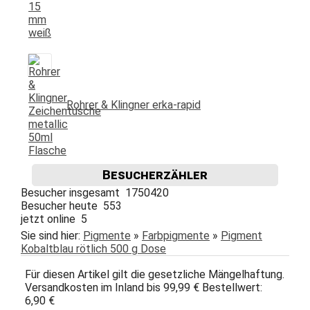
Rohrer & Klingner erka-rapid
Besucherzähler
Besucher insgesamt 1750420
Besucher heute 553
jetzt online 5
Sie sind hier:
Pigmente
»
Farbpigmente
»
Pigment
Kobaltblau rötlich 500 g Dose
Für diesen Artikel gilt die gesetzliche Mängelhaftung.
Versandkosten im Inland bis 99,99 € Bestellwert:
6,90 €