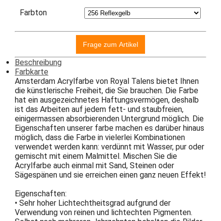
Farbton
Beschreibung
Farbkarte
Amsterdam Acrylfarbe von Royal Talens bietet Ihnen
die künstlerische Freiheit, die Sie brauchen. Die Farbe
hat ein ausgezeichnetes Haftungsvermögen, deshalb
ist das Arbeiten auf jedem fett- und staubfreien,
einigermassen absorbierenden Untergrund möglich. Die
Eigenschaften unserer farbe machen es darüber hinaus
möglich, dass die Farbe in vielerlei Kombinationen
verwendet werden kann: verdünnt mit Wasser, pur oder
gemischt mit einem Malmittel. Mischen Sie die
Acrylfarbe auch einmal mit Sand, Steinen oder
Sägespänen und sie erreichen einen ganz neuen Effekt!
Eigenschaften:
• Sehr hoher Lichtechtheitsgrad aufgrund der
Verwendung von reinen und lichtechten Pigmenten.