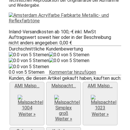
technischen Reproduktion der Originalfarbe bei Aufnahme
und Wiedergabe.
Inland-Versandkosten ab 100,-€ inkl. MwSt
Auftragswert soweit hier oder in der Beschreibung
nicht anders angegeben: 0,00 €
Durchschnittliche Kundenbewertung
0.0 von 5 Sternen
Kommentar hinzufügen
Kunden, die diesen Artikel gekauft haben, kauften auch:
AMI Malsp…
Malspacht…
AMI Malsp…
Weiter »
Weiter »
Weiter »