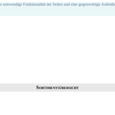
ie notwendige Funktionalität der Seiten und eine gegenwärtige Aufentha
Sortimentsübersicht