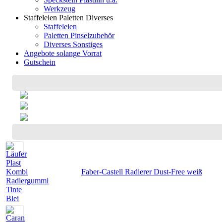
Werkzeug
Staffeleien Paletten Diverses
Staffeleien
Paletten Pinselzubehör
Diverses Sonstiges
Angebote solange Vorrat
Gutschein
Faber-Castell Radierer Dust-Free weiß