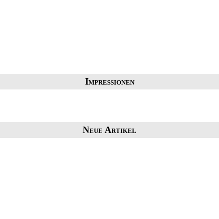
Impressionen
Neue Artikel