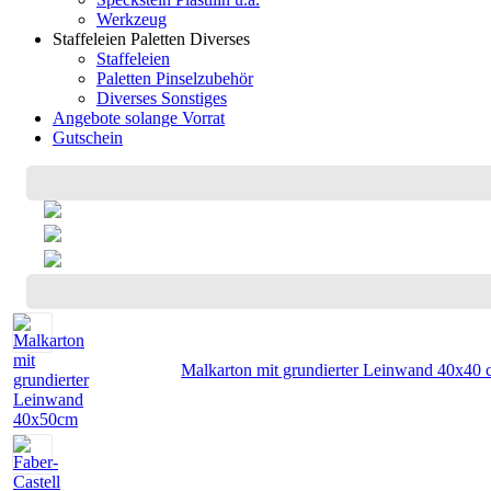
Werkzeug
Staffeleien Paletten Diverses
Staffeleien
Paletten Pinselzubehör
Diverses Sonstiges
Angebote solange Vorrat
Gutschein
Malkarton mit grundierter Leinwand 40x40