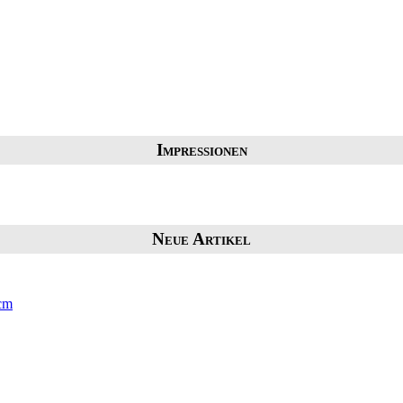
Impressionen
Neue Artikel
 cm