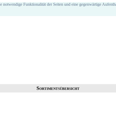
ie notwendige Funktionalität der Seiten und eine gegenwärtige Aufentha
Sortimentsübersicht