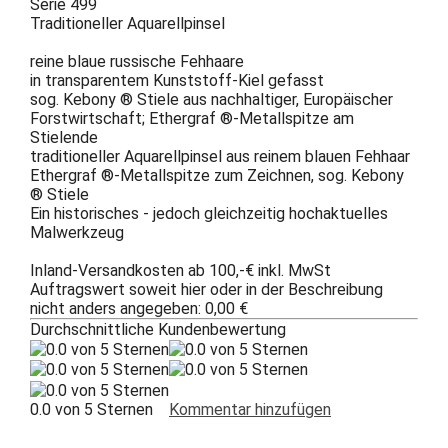
Serie 499
Traditioneller Aquarellpinsel
reine blaue russische Fehhaare
in transparentem Kunststoff-Kiel gefasst
sog. Kebony ® Stiele aus nachhaltiger, Europäischer
Forstwirtschaft; Ethergraf ®-Metallspitze am
Stielende
traditioneller Aquarellpinsel aus reinem blauen Fehhaar
Ethergraf ®-Metallspitze zum Zeichnen, sog. Kebony
® Stiele
Ein historisches - jedoch gleichzeitig hochaktuelles
Malwerkzeug
Inland-Versandkosten ab 100,-€ inkl. MwSt
Auftragswert soweit hier oder in der Beschreibung
nicht anders angegeben: 0,00 €
Durchschnittliche Kundenbewertung
0.0 von 5 Sternen
Kommentar hinzufügen