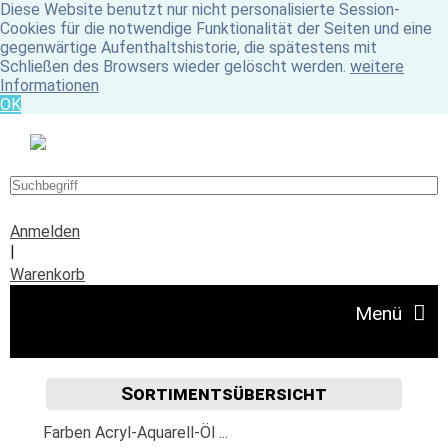
Diese Website benutzt nur nicht personalisierte Session-
Cookies für die notwendige Funktionalität der Seiten und eine
gegenwärtige Aufenthaltshistorie, die spätestens mit
Schließen des Browsers wieder gelöscht werden.
weitere
Informationen
OK
Anmelden
|
Warenkorb
Menü
Sortimentsübersicht
Angebote
Farben Acryl-Aquarell-Öl ...