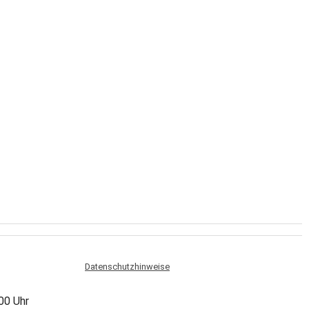
Datenschutzhinweise
:00 Uhr