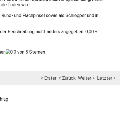
nde finden wird.
 Rund- und Flachpinsel sowie als Schlepper und in
 der Beschreibung nicht anders angegeben: 0,00 €
« Erster
« Zurück
Weiter »
Letzter »
hlag