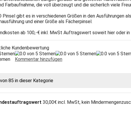
und Farbaufnahme, die voll überzeugt und die sicherlich viele Freu
Pinsel gibt es in verschiedenen Größen in den Ausführungen als
ausführung und einer Größe als Fächerpinsel.
ndkosten ab 100,-€ inkl. MwSt Auftragswert soweit hier oder in
tliche Kundenbewertung
Sternen
Kommentar hinzufügen
 von 85 in dieser Kategorie
ndestauftragswert
30,00€ incl. MwSt, kein Mindermengenzusc