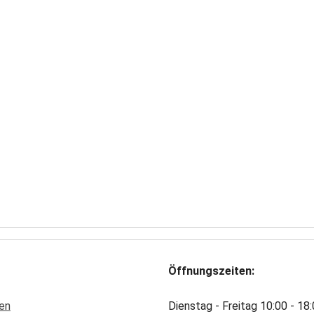
Öffnungszeiten:
en
Dienstag - Freitag 10:00 - 18