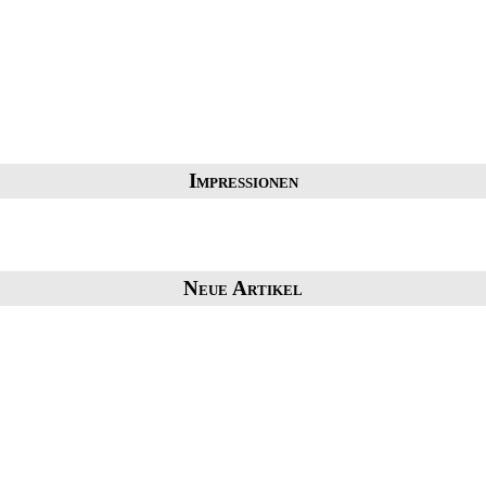
Impressionen
Neue Artikel