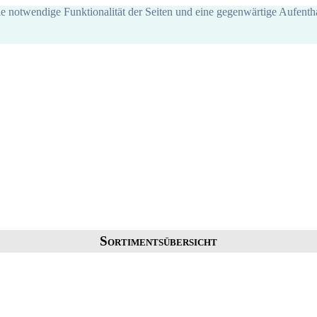
ie notwendige Funktionalität der Seiten und eine gegenwärtige Aufentha
Sortimentsübersicht