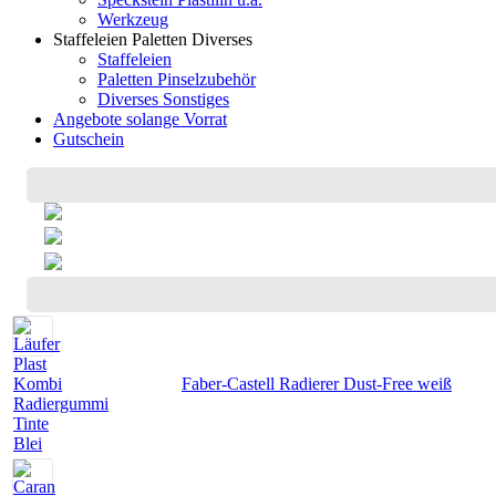
Werkzeug
Staffeleien Paletten Diverses
Staffeleien
Paletten Pinselzubehör
Diverses Sonstiges
Angebote solange Vorrat
Gutschein
Faber-Castell Radierer Dust-Free weiß