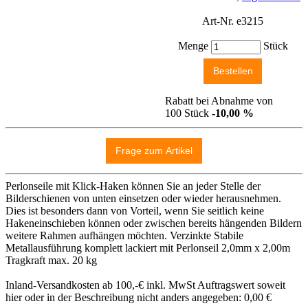
Art-Nr. e3215
Menge
Stück
Rabatt bei Abnahme von
100 Stück
-10,00 %
Perlonseile mit Klick-Haken können Sie an jeder Stelle der
Bilderschienen von unten einsetzen oder wieder herausnehmen.
Dies ist besonders dann von Vorteil, wenn Sie seitlich keine
Hakeneinschieben können oder zwischen bereits hängenden Bildern
weitere Rahmen aufhängen möchten. Verzinkte Stabile
Metallausführung komplett lackiert mit Perlonseil 2,0mm x 2,00m
Tragkraft max. 20 kg
Inland-Versandkosten ab 100,-€ inkl. MwSt Auftragswert soweit
hier oder in der Beschreibung nicht anders angegeben: 0,00 €