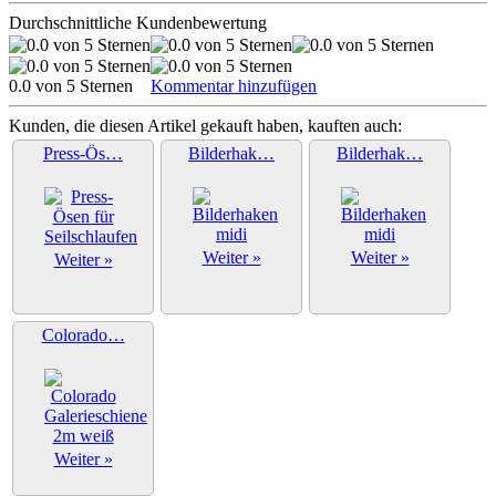
Durchschnittliche Kundenbewertung
0.0 von 5 Sternen
Kommentar hinzufügen
Kunden, die diesen Artikel gekauft haben, kauften auch:
Press-Ös…
Bilderhak…
Bilderhak…
Weiter »
Weiter »
Weiter »
Colorado…
Weiter »