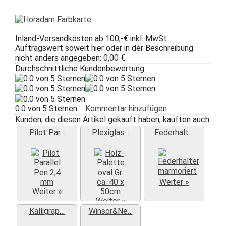
Inland-Versandkosten ab 100,-€ inkl. MwSt
Auftragswert soweit hier oder in der Beschreibung
nicht anders angegeben: 0,00 €
Durchschnittliche Kundenbewertung
0.0 von 5 Sternen
Kommentar hinzufügen
Kunden, die diesen Artikel gekauft haben, kauften auch:
Pilot Par…
Plexiglas…
Federhalt…
Weiter »
Weiter »
Weiter »
Kalligrap…
Winsor&Ne…