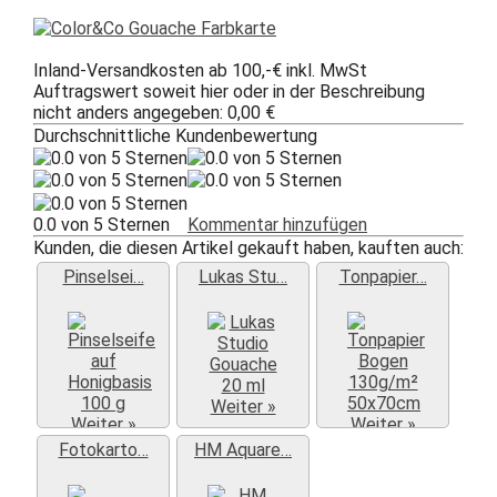
Inland-Versandkosten ab 100,-€ inkl. MwSt
Auftragswert soweit hier oder in der Beschreibung
nicht anders angegeben: 0,00 €
Durchschnittliche Kundenbewertung
0.0 von 5 Sternen
Kommentar hinzufügen
Kunden, die diesen Artikel gekauft haben, kauften auch:
Pinselsei…
Lukas Stu…
Tonpapier…
Weiter »
Weiter »
Weiter »
Fotokarto…
HM Aquare…