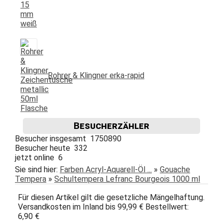
Rohrer & Klingner erka-rapid
Besucherzähler
Besucher insgesamt 1750890
Besucher heute 332
jetzt online 6
Sie sind hier:
Farben Acryl-Aquarell-Öl ...
»
Gouache
Tempera
»
Schultempera Lefranc Bourgeois 1000 ml
Für diesen Artikel gilt die gesetzliche Mängelhaftung.
Versandkosten im Inland bis 99,99 € Bestellwert:
6,90 €