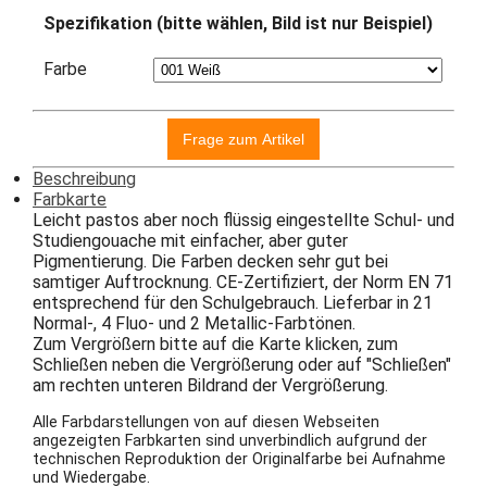
Spezifikation (bitte wählen, Bild ist nur Beispiel)
Farbe
Beschreibung
Farbkarte
Leicht pastos aber noch flüssig eingestellte Schul- und
Studiengouache mit einfacher, aber guter
Pigmentierung. Die Farben decken sehr gut bei
samtiger Auftrocknung. CE-Zertifiziert, der Norm EN 71
entsprechend für den Schulgebrauch. Lieferbar in 21
Normal-, 4 Fluo- und 2 Metallic-Farbtönen.
Zum Vergrößern bitte auf die Karte klicken, zum
Schließen neben die Vergrößerung oder auf "Schließen"
am rechten unteren Bildrand der Vergrößerung.
Alle Farbdarstellungen von auf diesen Webseiten
angezeigten Farbkarten sind unverbindlich aufgrund der
technischen Reproduktion der Originalfarbe bei Aufnahme
und Wiedergabe.