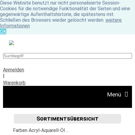
Diese Website benutzt nur nicht personalisierte Session-
Cookies für die notwendige Funktionalität der Seiten und eine
gegenwärtige Aufenthaltshistorie, die spätestens mit
Schließen des Browsers wieder gelöscht werden.
weitere
Informationen
OK
Anmelden
|
Warenkorb
Menü
Sortimentsübersicht
Angebote
Farben Acryl-Aquarell-Öl ...