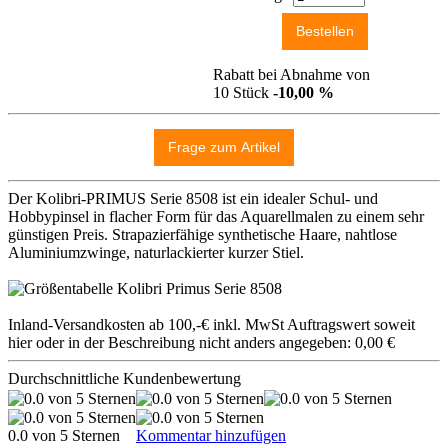
Rabatt bei Abnahme von
10 Stück
-10,00 %
Der Kolibri-PRIMUS Serie 8508 ist ein idealer Schul- und
Hobbypinsel in flacher Form für das Aquarellmalen zu einem sehr
günstigen Preis. Strapazierfähige synthetische Haare, nahtlose
Aluminiumzwinge, naturlackierter kurzer Stiel.
Inland-Versandkosten ab 100,-€ inkl. MwSt Auftragswert soweit
hier oder in der Beschreibung nicht anders angegeben: 0,00 €
Durchschnittliche Kundenbewertung
0.0 von 5 Sternen
Kommentar hinzufügen