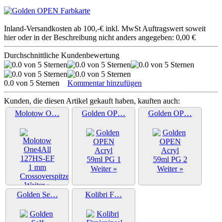
Inland-Versandkosten ab 100,-€ inkl. MwSt Auftragswert soweit
hier oder in der Beschreibung nicht anders angegeben: 0,00 €
Durchschnittliche Kundenbewertung
0.0 von 5 Sternen
Kommentar hinzufügen
Kunden, die diesen Artikel gekauft haben, kauften auch:
Molotow O…
Golden OP…
Golden OP…
Weiter »
Weiter »
Weiter »
Golden Se…
Kolibri F…