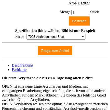
Art-Nr. f2827
Menge
Stück
Spezifikation (bitte wählen, Bild ist nur Beispiel)
Farbe
Beschreibung
Farbkarte
Die erste Acrylfarbe die bis zu 4 Tage lang offen bleibt!
OPEN ist eine neue Linie Acrylfarben und Medien, mit
einzigartigen Bearbeitungseigenschaften, die sich von allen anderen
Acrylfarben auf dem Markt abheben. Sie bilden das fehlende Glied
zwischen Öl- und Acrylfarben.
OPEN Acrylfarben weisen eine optimale Ausgewogenheit zwischen
Pigmentanreicherung und vollständiger Acrylpolymerdispersion auf.